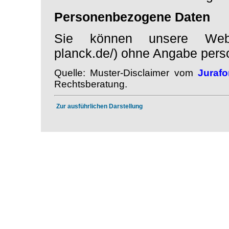
Personenbezogene Daten
Sie können unsere Webseit
planck.de/) ohne Angabe per
Quelle: Muster-Disclaimer vom
Juraf
Rechtsberatung.
Zur ausführlichen Darstellung