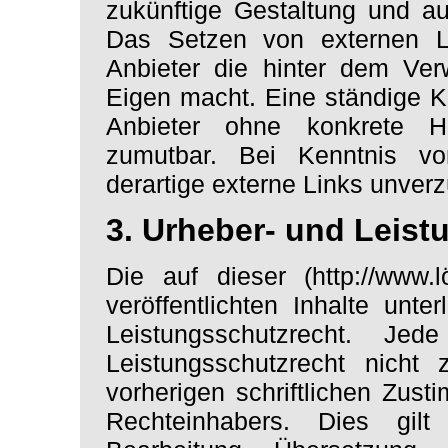
zukünftige Gestaltung und au
Das Setzen von externen Li
Anbieter die hinter dem Ver
Eigen macht. Eine ständige Ko
Anbieter ohne konkrete H
zumutbar. Bei Kenntnis v
derartige externe Links unverz
3. Urheber- und Leist
Die auf dieser (http://www.l
veröffentlichten Inhalte unt
Leistungsschutzrecht. J
Leistungsschutzrecht nicht
vorherigen schriftlichen Zus
Rechteinhabers. Dies gilt 