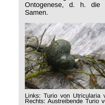
Ontogenese, d. h. die 
Samen.
Links: Turio von
Utricularia 
Rechts: Austreibende Turio 