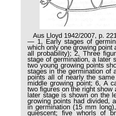
Aus Lloyd 1942/2007, p. 221
— 1, Early stages of germin
which only one growing point a
all probability); 2, Three fig
stage of germination, a later 
two young growing points sho
stages in the germination of
points all of nearly the same
middle growing point; 6, A c
two figures on the right show
later stage is shown on the le
growing points had divided, 
in germination (15 mm long), 
quiescent; five whorls of